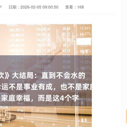
户
日期：2026-02-05 09:00:50
查看：168