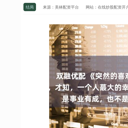
结局
来源：美林配资平台
网站：在线炒股配资开