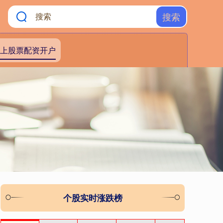
搜索
上股票配资开户
个股实时涨跌榜