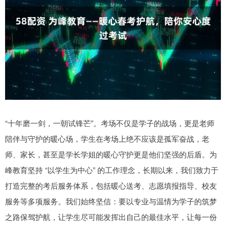
“十年磨一剑，一朝试锋芒”。考场不仅是学子的战场，更是老师
陪伴与守护的暖心场，学生在考场上绝不应该是孤军奋战，老
师、家长，甚至是学长学姐的暖心守护更是他们坚强的后盾。为
峰教育坚持 “以学生为中心” 的工作理念，长期以来，我们致力于
打造完整的考后服务体系，包括暖心送考、志愿填报指导、校友
服务等多项服务。我们始终坚信：要以专业与温情为学子的筑梦
之路保驾护航，让学生尽可能发挥出自己的最佳水平，让每一份