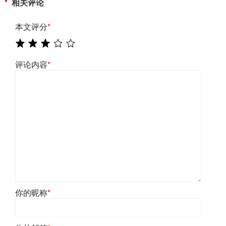
相关评论
本文评分
*
评论内容
*
你的昵称
*