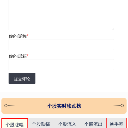
你的昵称
*
你的邮箱
*
提交评论
个股实时涨跌榜
个股跌幅
个股流入
个股流出
换手率
个股涨幅