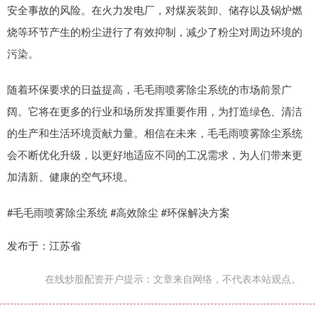
安全事故的风险。在火力发电厂，对煤炭装卸、储存以及锅炉燃
烧等环节产生的粉尘进行了有效抑制，减少了粉尘对周边环境的
污染。
随着环保要求的日益提高，毛毛雨喷雾除尘系统的市场前景广
阔。它将在更多的行业和场所发挥重要作用，为打造绿色、清洁
的生产和生活环境贡献力量。相信在未来，毛毛雨喷雾除尘系统
会不断优化升级，以更好地适应不同的工况需求，为人们带来更
加清新、健康的空气环境。
#毛毛雨喷雾除尘系统 #高效除尘 #环保解决方案
发布于：江苏省
在线炒股配资开户提示：文章来自网络，不代表本站观点。