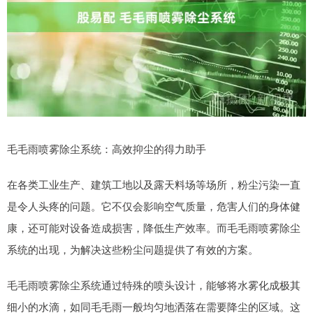
毛毛雨喷雾除尘系统：高效抑尘的得力助手
在各类工业生产、建筑工地以及露天料场等场所，粉尘污染一直
是令人头疼的问题。它不仅会影响空气质量，危害人们的身体健
康，还可能对设备造成损害，降低生产效率。而毛毛雨喷雾除尘
系统的出现，为解决这些粉尘问题提供了有效的方案。
毛毛雨喷雾除尘系统通过特殊的喷头设计，能够将水雾化成极其
细小的水滴，如同毛毛雨一般均匀地洒落在需要降尘的区域。这