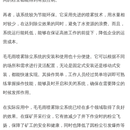
再者，该系统较为节能环保。它采用先进的喷雾技术，用水量相
对较少，在达到除尘效果的同时，避免了水资源的浪费。而且，
系统运行能耗低，能够在保证高效工作的前提下，降低企业的运
营成本。
毛毛雨喷雾除尘系统的安装和使用也十分便捷。它可以根据不同
的场所和需求进行灵活配置，无论是固定式安装还是移动式安
装，都能快速实现。其操作简单，工作人员经过简单培训即可熟
练掌握操作技能，能够及时开启和关闭系统，确保在需要降尘的
时候发挥作用。
在实际应用中，毛毛雨喷雾除尘系统已经在多个领域取得了良好
的效果。在煤矿开采行业，它有效减少了井下作业时的粉尘飞
扬，保障了矿工的安全和健康，同时也降低了因粉尘引发爆炸等