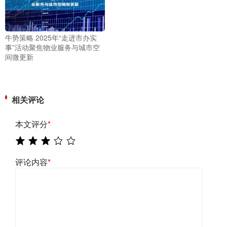
牛势策略 2025年“走进市办实
事”活动聚焦物业服务与城市空
间微更新
相关评论
本文评分
*
评论内容
*