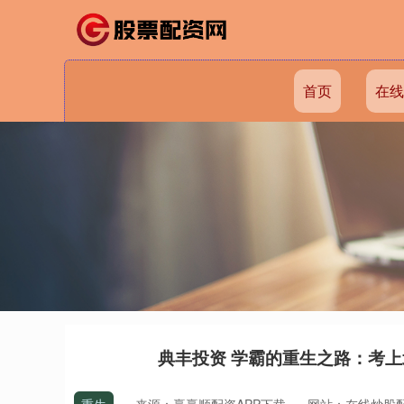
首页
在线
典丰投资 学霸的重生之路：考