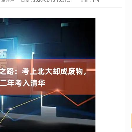
配资开户
日期：2026-02-13 10:37:54
查看：144