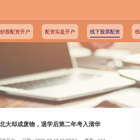
炒股配资开户
配资实盘开户
线下股票配资
线
上北大却成废物，退学后第二年考入清华