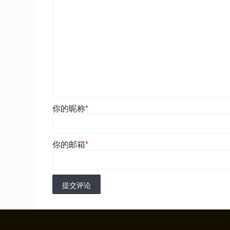
你的昵称
*
你的邮箱
*
提交评论