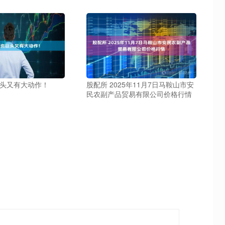
巨头又有大动作！
股配所 2025年11月7日马鞍山市安
民农副产品贸易有限公司价格行情