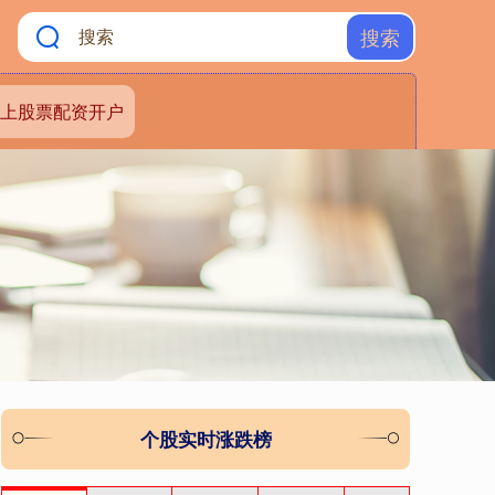
搜索
上股票配资开户
个股实时涨跌榜