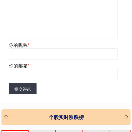
你的昵称
*
你的邮箱
*
提交评论
个股实时涨跌榜