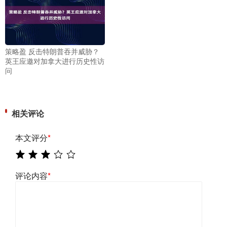
策略盈 反击特朗普吞并威胁？
英王应邀对加拿大进行历史性访
问
相关评论
本文评分
*
评论内容
*