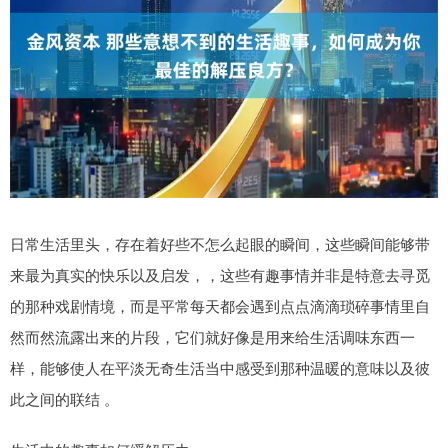
日常生活里头，存在着好些不怎么起眼的瞬间，这些瞬间能够带
来最为真实的快乐以及启发，，这些有趣事情并非是特意去寻觅
的那种戏剧情境，而是平常每天都会遇到点点滴滴琐碎事情里自
然而然流露出来的片段，它们就好像是用来给生活调味东西一
样，能够使人在平淡无奇生活当中感受到那种温暖的意味以及彼
此之间的联结 。