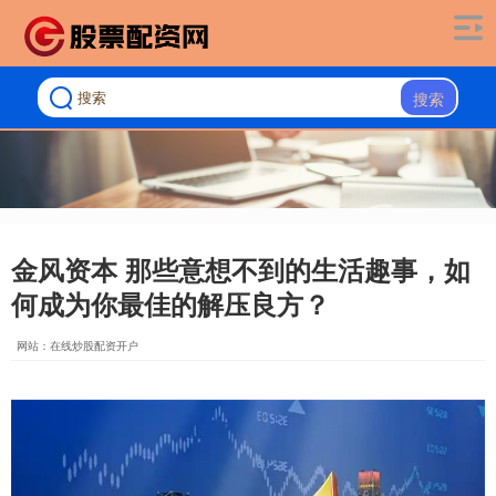
搜索
金风资本 那些意想不到的生活趣事，如
何成为你最佳的解压良方？
网站：在线炒股配资开户