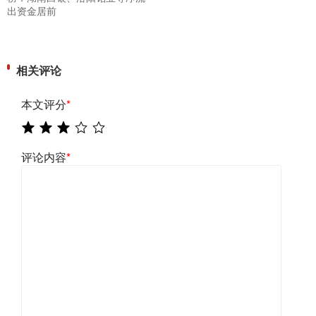
出资金居前
相关评论
本文评分
*
评论内容
*