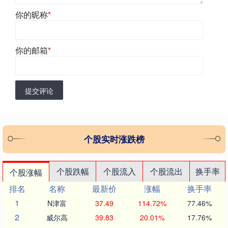
你的昵称
*
你的邮箱
*
提交评论
个股实时涨跌榜
个股跌幅
个股流入
个股流出
换手率
个股涨幅
排名
名称
最新价
涨幅
换手率
1
N津富
37.49
114.72%
77.46%
2
威尔高
39.83
20.01%
17.76%