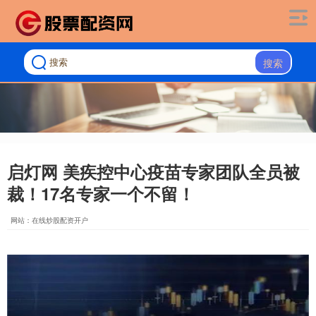
搜索
启灯网 美疾控中心疫苗专家团队全员被
裁！17名专家一个不留！
网站：在线炒股配资开户