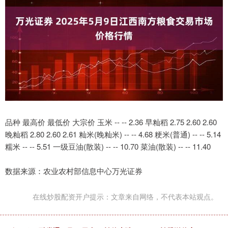
品种 最高价 最低价 大宗价 玉米 -- -- 2.36 早籼稻 2.75 2.60 2.60
晚籼稻 2.80 2.60 2.61 籼米(晚籼米) -- -- 4.68 粳米(普通) -- -- 5.14
糯米 -- -- 5.51 一级豆油(散装) -- -- 10.70 菜油(散装) -- -- 11.40
数据来源：农业农村部信息中心万光证券
在线炒股配资开户提示：文章来自网络，不代表本站观点。