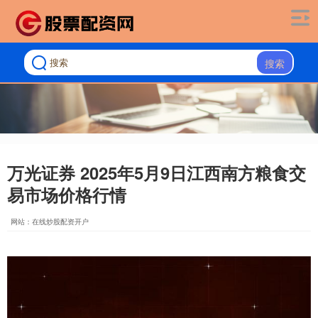
搜索
万光证券 2025年5月9日江西南方粮食交
易市场价格行情
网站：在线炒股配资开户