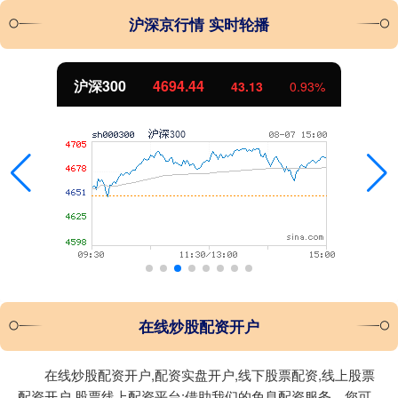
沪深京行情 实时轮播
沪深300
4694.44
43.13
0.93%
在线炒股配资开户
在线炒股配资开户,配资实盘开户,线下股票配资,线上股票
配资开户,股票线上配资平台:借助我们的免息配资服务，您可