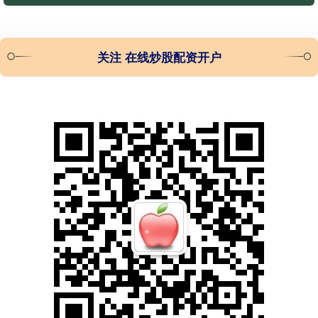
关注 在线炒股配资开户