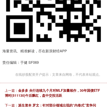
海量资讯、精准解读，尽在新浪财经APP
责任编辑：于健 SF069
在线炒股配资开户提示：文章来自网络，不代表本站观点。
上一篇：
金多多 央行连续九个月对MLF加量续作，30年国债ETF
博时(511130)午后飘红，盘中交投活跃
下一篇：
派生资本 罗文：针对部分领域出现的“内卷式”竞争问