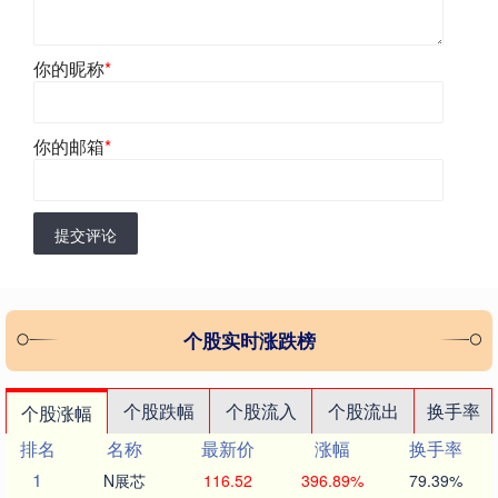
你的昵称
*
你的邮箱
*
提交评论
个股实时涨跌榜
个股跌幅
个股流入
个股流出
换手率
个股涨幅
排名
名称
最新价
涨幅
换手率
1
N展芯
116.52
396.89%
79.39%