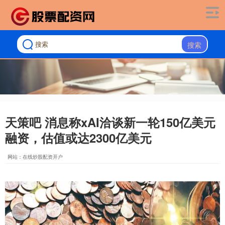
搜索
天策吧 消息称xAI洽谈新一轮150亿美元
融资，估值或达2300亿美元
网站：在线炒股配资开户