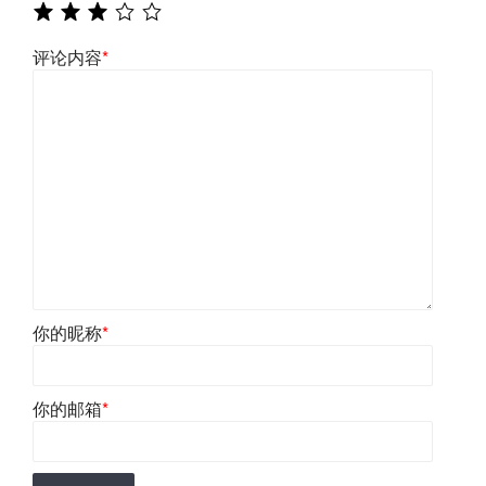
评论内容
*
你的昵称
*
你的邮箱
*