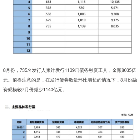
8月份，735名发行人累计发行1139只债务融资工具，金额8035亿
元。值得注意的是，在发行债券数量环比增长的情况下，8月份融
资规模较7月份减少1140亿元。