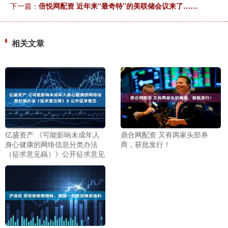
下一篇：
倍悦网配资 近年来“最奇特”的美联储会议来了……
相关文章
亿盛资产 《可能影响未成年人
鼎合网配资 又有两家头部券
身心健康的网络信息分类办法
商，获批发行！
（征求意见稿）》公开征求意见