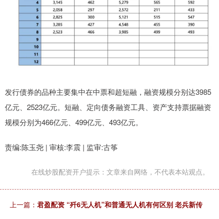
发行债券的品种主要集中在中票和超短融，融资规模分别达3985
亿元、2523亿元。短融、定向债务融资工具、资产支持票据融资
规模分别为466亿元、499亿元、493亿元。
责编:陈玉尧 | 审核:李震 | 监审:古筝
在线炒股配资开户提示：文章来自网络，不代表本站观点。
上一篇：
君盈配资 “歼6无人机”和普通无人机有何区别 老兵新传