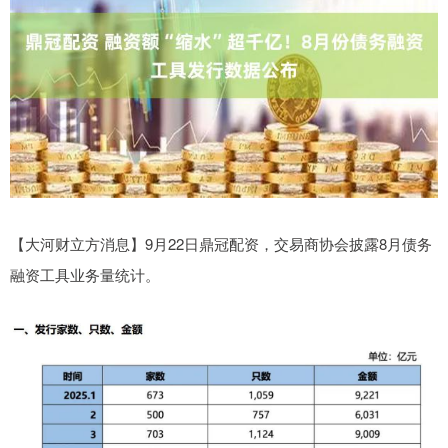
【大河财立方消息】9月22日鼎冠配资，交易商协会披露8月债务
融资工具业务量统计。