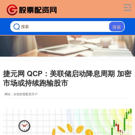
搜索
捷元网 QCP：美联储启动降息周期 加密
市场或持续跑输股市
网站：在线炒股配资开户