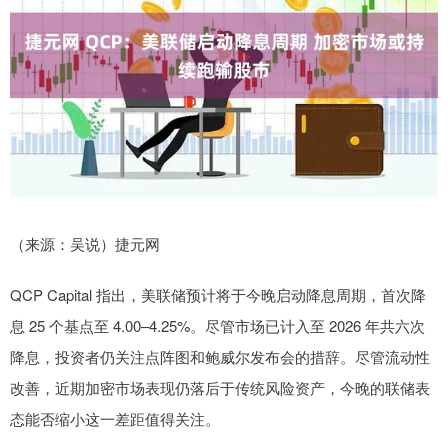
（来源：吴说）捷元网
QCP Capital 指出，美联储预计将于今晚启动降息周期，首次降
息 25 个基点至 4.00–4.25%。尽管市场已计入至 2026 年共六次
降息，投资者仍关注点阵图和鲍威尔发布会的措辞。尽管流动性
改善，近期加密市场表现仍落后于传统风险资产，今晚的联储表
态能否缩小这一差距值得关注。