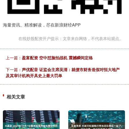
海量资讯、精准解读，尽在新浪财经APP
在线炒股配资开户提示：文章来自网络，不代表本站观点。
上一篇：
盈富配资 空中怼脸拍战机 震撼瞬间定格
下一篇：
声优配音 证监会主席吴清：就债市财务造假对恒大地产
及其审计机构开具史上最大罚单
相关文章