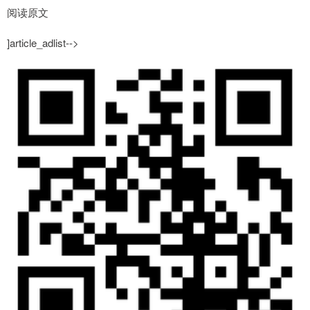
阅读原文
]article_adlist-->