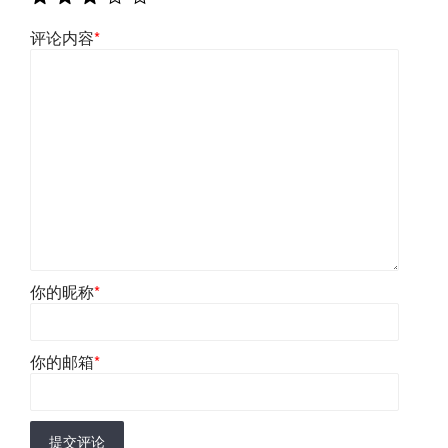
评论内容
*
你的昵称
*
你的邮箱
*
提交评论