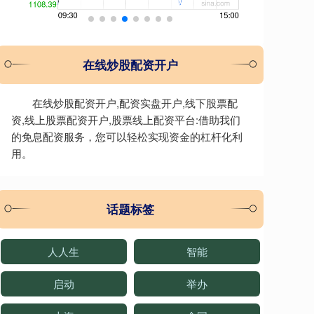
在线炒股配资开户
在线炒股配资开户,配资实盘开户,线下股票配
资,线上股票配资开户,股票线上配资平台:借助我们
的免息配资服务，您可以轻松实现资金的杠杆化利
用。
话题标签
人人生
智能
启动
举办