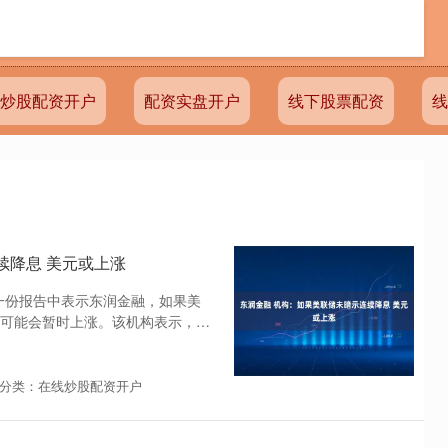
炒股配资开户
配资实盘开户
线下股票配资
线
续降息 美元或上涨
析师在一份报告中表示东润金融，如果美
可能会暂时上涨。该机构表示，继
分类：在线炒股配资开户