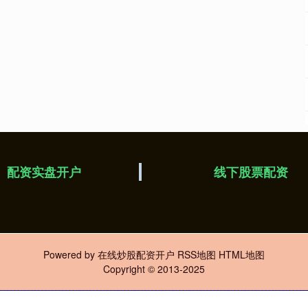
配资实盘开户
线下股票配资
Powered by
在线炒股配资开户
RSS地图
HTML地图
Copyright
© 2013-2025