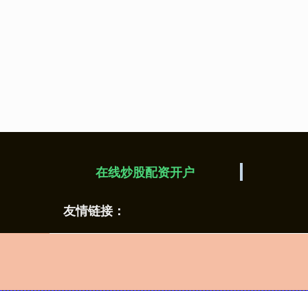
在线炒股配资开户
友情链接：