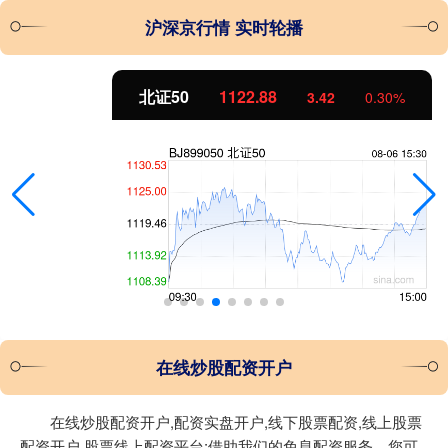
沪深京行情 实时轮播
北证50
1122.88
3.42
0.30%
在线炒股配资开户
在线炒股配资开户,配资实盘开户,线下股票配资,线上股票
配资开户,股票线上配资平台:借助我们的免息配资服务，您可