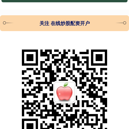
关注 在线炒股配资开户