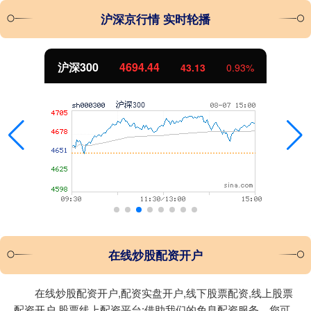
沪深京行情 实时轮播
北证50
1134.24
43.13
0.93%
在线炒股配资开户
在线炒股配资开户,配资实盘开户,线下股票配资,线上股票
配资开户,股票线上配资平台:借助我们的免息配资服务，您可