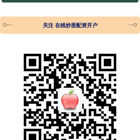
关注 在线炒股配资开户