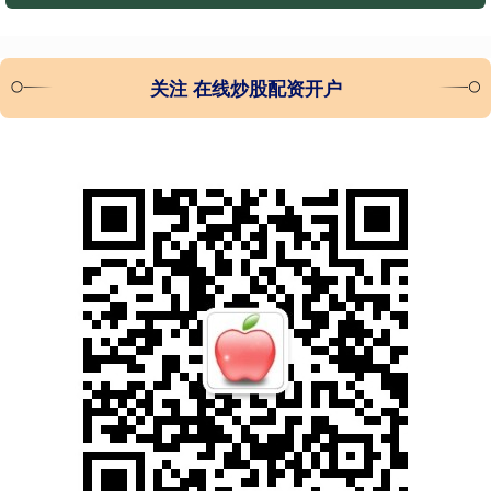
关注 在线炒股配资开户