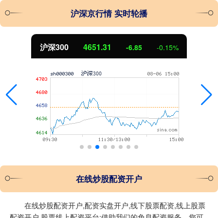
沪深京行情 实时轮播
沪深300
4651.31
-6.85
-0.15%
在线炒股配资开户
在线炒股配资开户,配资实盘开户,线下股票配资,线上股票
配资开户,股票线上配资平台:借助我们的免息配资服务，您可