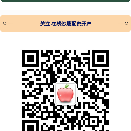
关注 在线炒股配资开户