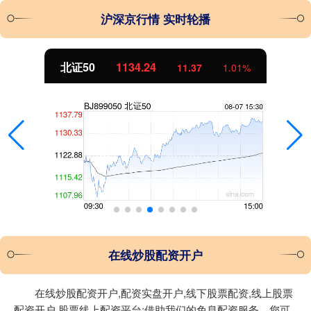
沪深京行情 实时轮播
北证50
1134.24
11.37
1.01%
在线炒股配资开户
在线炒股配资开户,配资实盘开户,线下股票配资,线上股票
配资开户,股票线上配资平台:借助我们的免息配资服务，您可