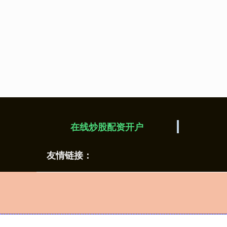
在线炒股配资开户
友情链接：