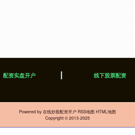
配资实盘开户
线下股票配资
Powered by
在线炒股配资开户
RSS地图
HTML地图
Copyright
© 2013-2025