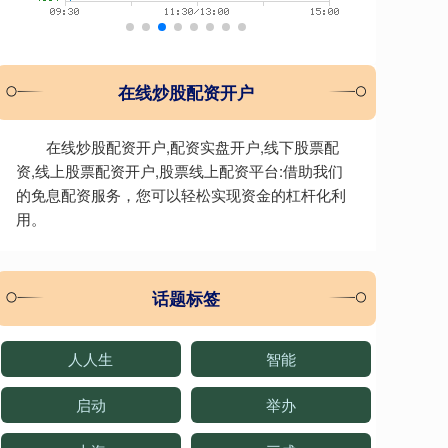
在线炒股配资开户
在线炒股配资开户,配资实盘开户,线下股票配
资,线上股票配资开户,股票线上配资平台:借助我们
的免息配资服务，您可以轻松实现资金的杠杆化利
用。
话题标签
人人生
智能
启动
举办