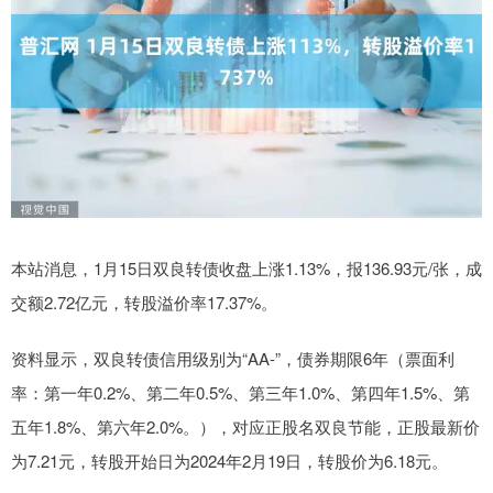
本站消息，1月15日双良转债收盘上涨1.13%，报136.93元/张，成
交额2.72亿元，转股溢价率17.37%。
资料显示，双良转债信用级别为“AA-”，债券期限6年（票面利
率：第一年0.2%、第二年0.5%、第三年1.0%、第四年1.5%、第
五年1.8%、第六年2.0%。），对应正股名双良节能，正股最新价
为7.21元，转股开始日为2024年2月19日，转股价为6.18元。