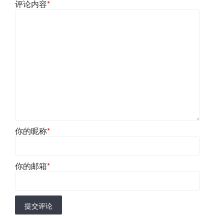
评论内容
*
你的昵称
*
你的邮箱
*
提交评论