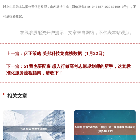
以上内容为本站据公开信息整理，由AI算法生成（网信算备310104345710301240019号），不
构成投资建议。
在线炒股配资开户提示：文章来自网络，不代表本站观点。
上一篇：
亿正策略 美邦科技龙虎榜数据（1月22日）
下一篇：
51我也要配资 想入行做高考志愿规划师的新手，这套标
准化服务流程指南，请收下！
相关文章