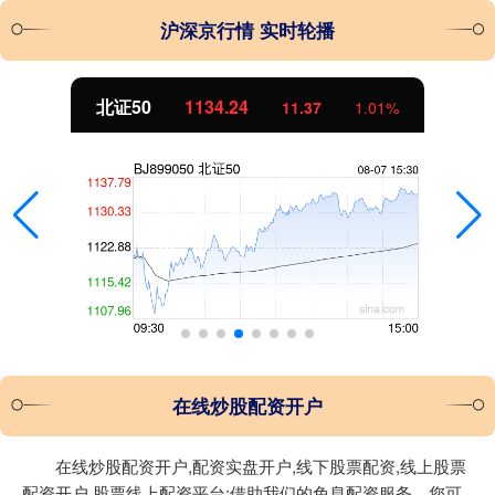
沪深京行情 实时轮播
北证50
1134.24
11.37
1.01%
在线炒股配资开户
在线炒股配资开户,配资实盘开户,线下股票配资,线上股票
配资开户,股票线上配资平台:借助我们的免息配资服务，您可