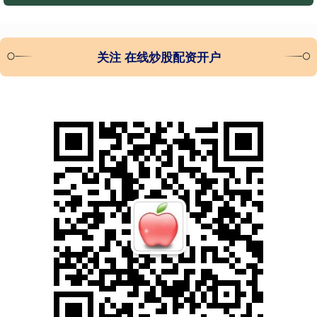
关注 在线炒股配资开户